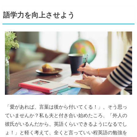
語学力を向上させよう
「愛があれば、言葉は後から付いてくる！」、そう思っ
ていませんか？私も夫と付き合い始めたころ、「外人の
彼氏がいるんだから、英語くらいできるようになるでし
ょ！」と軽く考えて、全くと言っていい程英語の勉強を