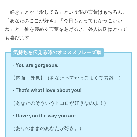
「好き」とか「愛してる」という愛の言葉はもちろん、
「あなたのここが好き」「今日もとってもかっこいい
ね」と、彼を褒める言葉をあげると、外人彼氏はとって
も喜びます。
気持ちを伝える時のオススメフレーズ集
・You are gorgeous.
【内面・外見】（あなたってかっこよくて素敵。）
・That’s what I love about you!
（あなたのそういうトコロが好きなのよ！）
・I love you the way you are.
（ありのままのあなたが好き。）