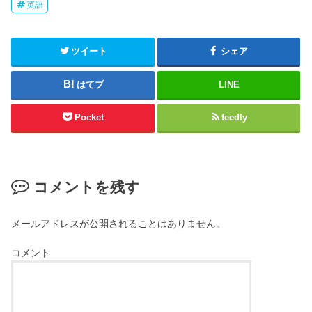
英語
ツイート
シェア
はてブ
LINE
Pocket
feedly
コメントを残す
メールアドレスが公開されることはありません。
コメント