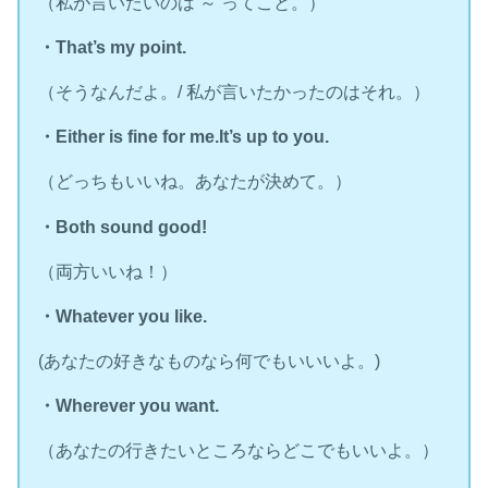
（私が言いたいのは ～ ってこと。）
・That’s my point.
（そうなんだよ。/ 私が言いたかったのはそれ。）
・Either is fine for me.It’s up to you.
（どっちもいいね。あなたが決めて。）
・Both sound good!
（両方いいね！）
・Whatever you like.
(あなたの好きなものなら何でもいいいよ。)
・Wherever you want.
（あなたの行きたいところならどこでもいいよ。）