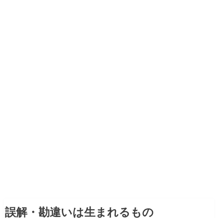
誤解・勘違いは生まれるもの