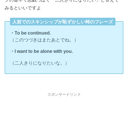
みるといいですよ
人前でのスキンシップが恥ずかしい時のフレーズ
・To be continued.
（このつづきはまたあとでね。）
・I want to be alone with you.
（二人きりになりたいな。）
スポンサードリンク