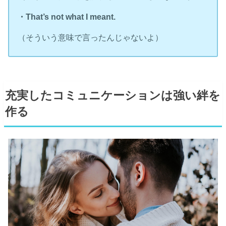
・That’s not what I meant.
（そういう意味で言ったんじゃないよ）
充実したコミュニケーションは強い絆を
作る