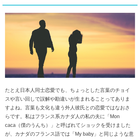
たとえ日本人同士恋愛でも、ちょっとした言葉のチョイ
スや言い回しで誤解や勘違いが生まれることってありま
すよね。言葉も文化も違う外人彼氏との恋愛ではなおさ
らです。私はフランス系カナダ人の私の夫に「Mon
caca（僕のうんち）」と呼ばれてショックを受けました
が、カナダのフランス語では「My baby」と同じような意