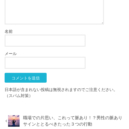
名前
メール
日本語が含まれない投稿は無視されますのでご注意ください。
（スパム対策）
職場での片思い、これって脈あり！？男性の脈あり
サインととるべきたった３つの行動