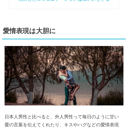
愛情表現は大胆に
日本人男性と比べると、外人男性って毎日のように甘い
愛の言葉を伝えてくれたり、キスやハグなどの愛情表現