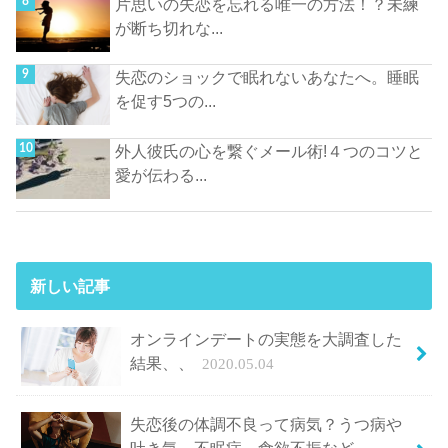
片思いの失恋を忘れる唯一の方法！？未練
が断ち切れな...
失恋のショックで眠れないあなたへ。睡眠
を促す5つの...
外人彼氏の心を繋ぐメール術!４つのコツと
愛が伝わる...
新しい記事
オンラインデートの実態を大調査した
結果、、
2020.05.04
失恋後の体調不良って病気？うつ病や