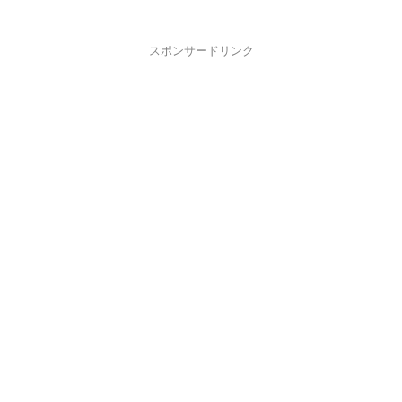
スポンサードリンク