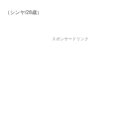
（シンヤ/28歳）
スポンサードリンク