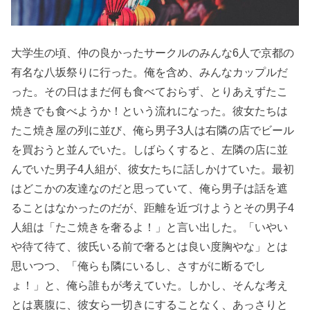
大学生の頃、仲の良かったサークルのみんな6人で京都の
有名な八坂祭りに行った。俺を含め、みんなカップルだ
った。その日はまだ何も食べておらず、とりあえずたこ
焼きでも食べようか！という流れになった。彼女たちは
たこ焼き屋の列に並び、俺ら男子3人は右隣の店でビール
を買おうと並んでいた。しばらくすると、左隣の店に並
んでいた男子4人組が、彼女たちに話しかけていた。最初
はどこかの友達なのだと思っていて、俺ら男子は話を遮
ることはなかったのだが、距離を近づけようとその男子4
人組は「たこ焼きを奢るよ！」と言い出した。「いやい
や待て待て、彼氏いる前で奢るとは良い度胸やな」とは
思いつつ、「俺らも隣にいるし、さすがに断るでし
ょ！」と、俺ら誰もが考えていた。しかし、そんな考え
とは裏腹に、彼女ら一切きにすることなく、あっさりと