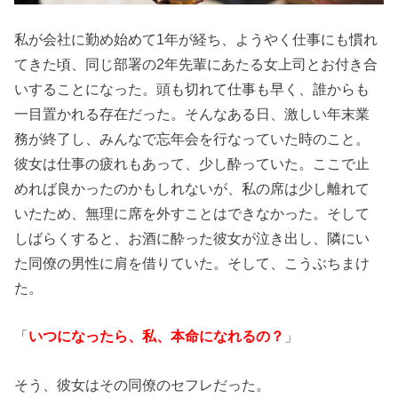
私が会社に勤め始めて1年が経ち、ようやく仕事にも慣れ
てきた頃、同じ部署の2年先輩にあたる女上司とお付き合
いすることになった。頭も切れて仕事も早く、誰からも
一目置かれる存在だった。そんなある日、激しい年末業
務が終了し、みんなで忘年会を行なっていた時のこと。
彼女は仕事の疲れもあって、少し酔っていた。ここで止
めれば良かったのかもしれないが、私の席は少し離れて
いたため、無理に席を外すことはできなかった。そして
しばらくすると、お酒に酔った彼女が泣き出し、隣にい
た同僚の男性に肩を借りていた。そして、こうぶちまけ
た。
「
いつになったら、私、本命になれるの？
」
そう、彼女はその同僚のセフレだった。