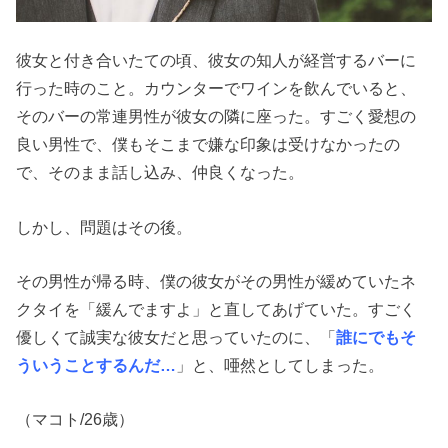
彼女と付き合いたての頃、彼女の知人が経営するバーに
行った時のこと。カウンターでワインを飲んでいると、
そのバーの常連男性が彼女の隣に座った。すごく愛想の
良い男性で、僕もそこまで嫌な印象は受けなかったの
で、そのまま話し込み、仲良くなった。
しかし、問題はその後。
その男性が帰る時、僕の彼女がその男性が緩めていたネ
クタイを「緩んでますよ」と直してあげていた。すごく
優しくて誠実な彼女だと思っていたのに、「
誰にでもそ
ういうことするんだ…
」と、唖然としてしまった。
（マコト/26歳）