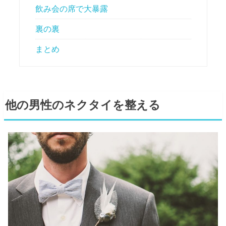
飲み会の席で大暴露
裏の裏
まとめ
他の男性のネクタイを整える