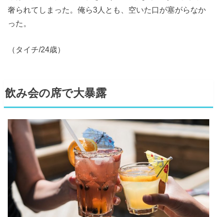
奢られてしまった。俺ら3人とも、空いた口が塞がらなか
った。
（タイチ/24歳）
飲み会の席で大暴露