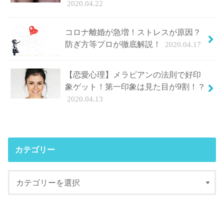
2020.04.22
コロナ離婚が急増！ストレスが原因？
防ぎ方等プロが徹底解説！
2020.04.17
【恋愛心理】メラビアンの法則で好印
象ゲット！第一印象は見た目が9割！？
2020.04.13
カテゴリー